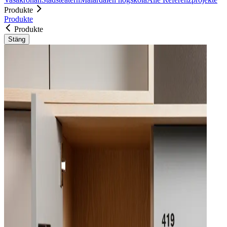
Produkte
Produkte
Produkte
Stäng