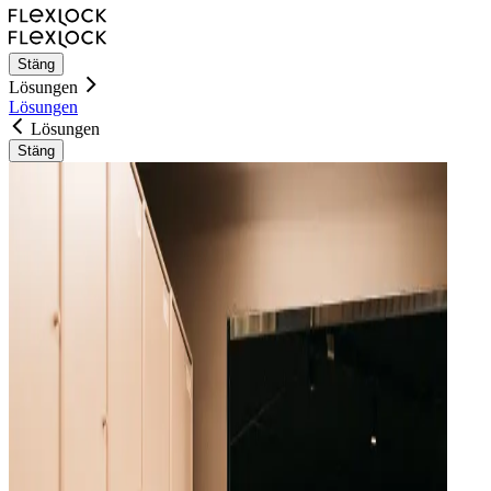
Stäng
Lösungen
Lösungen
Lösungen
Stäng