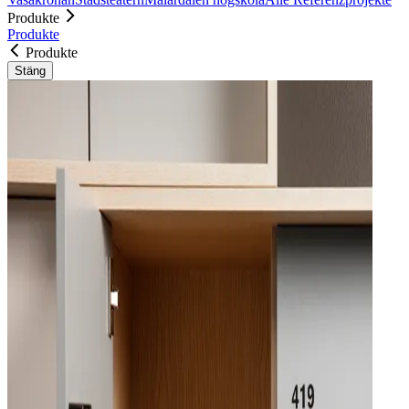
Produkte
Produkte
Produkte
Stäng