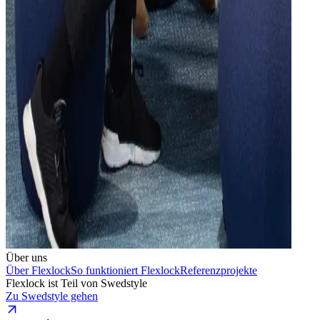
Über uns
Über Flexlock
So funktioniert Flexlock
Referenzprojekte
Flexlock ist Teil von Swedstyle
Zu Swedstyle gehen