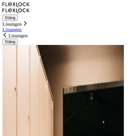
Stäng
Lösungen
Lösungen
Lösungen
Stäng