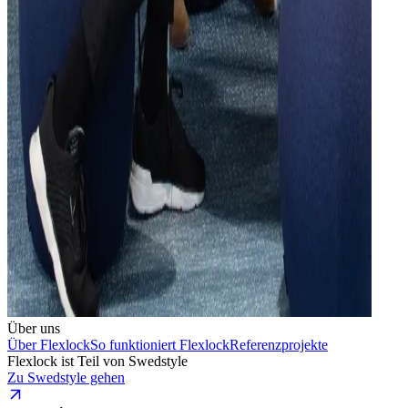
Über uns
Über Flexlock
So funktioniert Flexlock
Referenzprojekte
Flexlock ist Teil von Swedstyle
Zu Swedstyle gehen