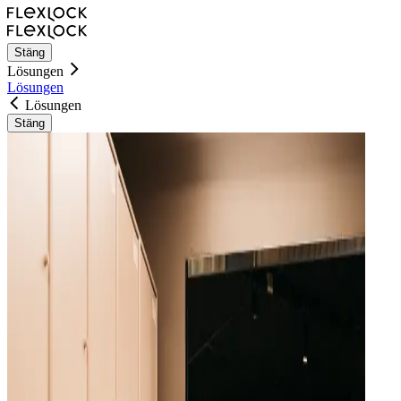
Stäng
Lösungen
Lösungen
Lösungen
Stäng