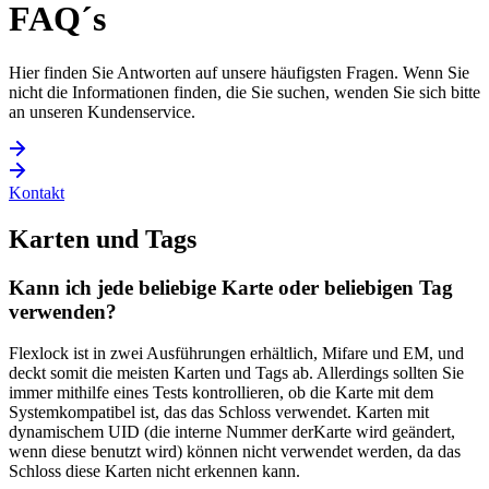
FAQ´s
Hier finden Sie Antworten auf unsere häufigsten Fragen. Wenn Sie
nicht die Informationen finden, die Sie suchen, wenden Sie sich bitte
an unseren Kundenservice.
Kontakt
Karten und Tags
Kann ich jede beliebige Karte oder beliebigen Tag
verwenden?
Flexlock ist in zwei Ausführungen erhältlich, Mifare und EM, und
deckt somit die meisten Karten und Tags ab. Allerdings sollten Sie
immer mithilfe eines Tests kontrollieren, ob die Karte mit dem
Systemkompatibel ist, das das Schloss verwendet. Karten mit
dynamischem UID (die interne Nummer derKarte wird geändert,
wenn diese benutzt wird) können nicht verwendet werden, da das
Schloss diese Karten nicht erkennen kann.