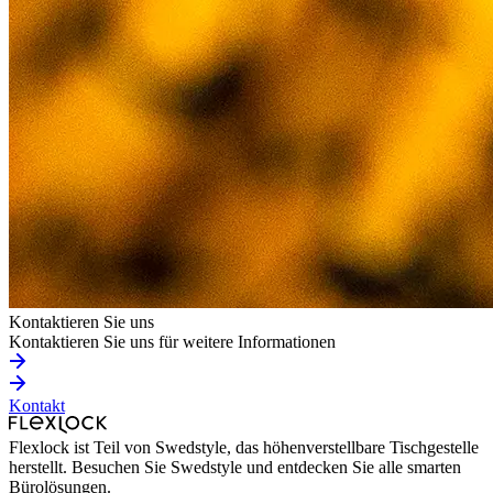
Kontaktieren Sie uns
Kontaktieren Sie uns für weitere Informationen
Kontakt
Flexlock ist Teil von Swedstyle, das höhenverstellbare Tischgestelle
herstellt. Besuchen Sie Swedstyle und entdecken Sie alle smarten
Bürolösungen.