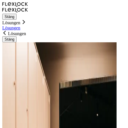
Stäng
Lösungen
Lösungen
Lösungen
Stäng