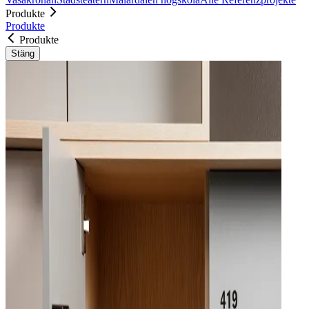
Produkte
Produkte
Produkte
Stäng