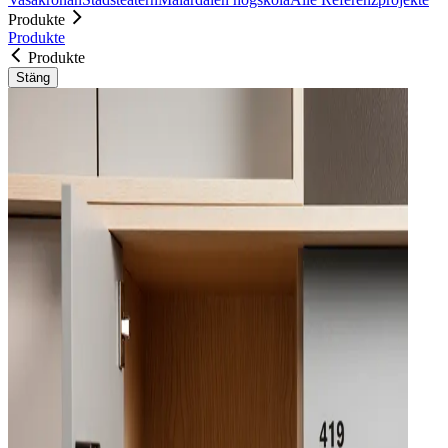
Produkte
Produkte
Produkte
Stäng