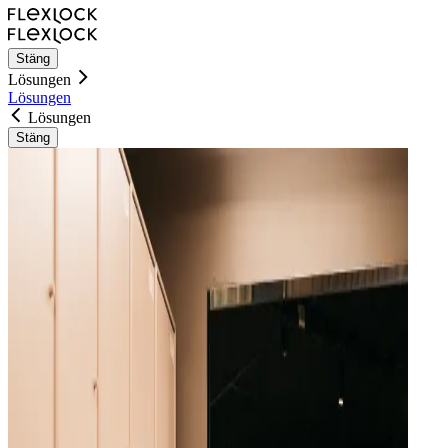
Stäng
Lösungen
Lösungen
Lösungen
Stäng