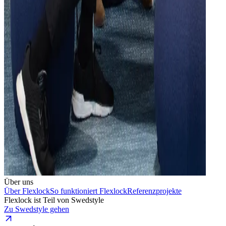
Über uns
Über Flexlock
So funktioniert Flexlock
Referenzprojekte
Flexlock ist Teil von Swedstyle
Zu Swedstyle gehen