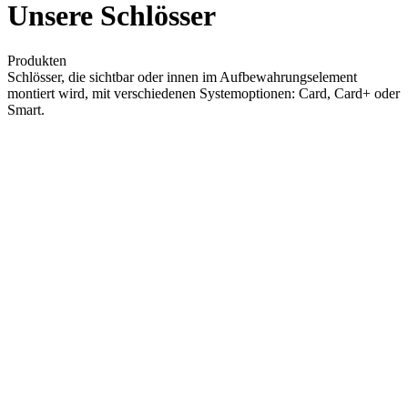
Unsere Schlösser
Produkten
Schlösser, die sichtbar oder innen im Aufbewahrungselement
montiert wird, mit verschiedenen Systemoptionen: Card, Card+ oder
Smart.