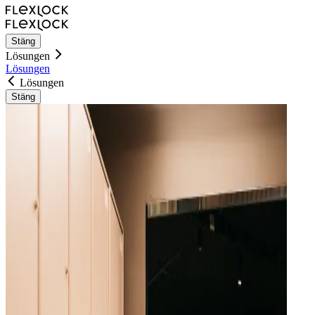
Stäng
Lösungen
Lösungen
Lösungen
Stäng