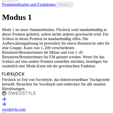
Produkten
Karten und Funktionen
Modus 1
Modus 1
Mode 1 ist unser Standardmodus. Flexlock wird standardmäßig in
dieser Position geliefert, sofern nichts anderes gewünscht wird. Ein
Schloss in dieser Position ist standardmäßig offen. Die
Aufbewahrungslösung ist persönlich für eine/n Benutzer/in oder für
eine Gruppe. Kann von 1–200 verschiedenen
Benutzern/Benutzerinnen für Mifare und von 1–45
Benutzern/Benutzerinnen für EM genutzt werden. Wenn Sie das
Schloss auf eine andere Position umstellen möchten, benötigen Sie
zusätzlich eine Mode-Karte mit der gewünschten Funktion.
Flexlock ist Teil von Swedstyle, das höhenverstellbare Tischgestelle
herstellt. Besuchen Sie Swedstyle und entdecken Sie alle smarten
Bürolösungen.
swedstyle.com