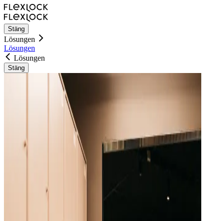
Stäng
Lösungen
Lösungen
Lösungen
Stäng