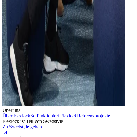
Über uns
Über Flexlock
So funktioniert Flexlock
Referenzprojekte
Flexlock ist Teil von Swedstyle
Zu Swedstyle gehen