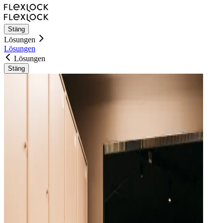
Stäng
Lösungen
Lösungen
Lösungen
Stäng