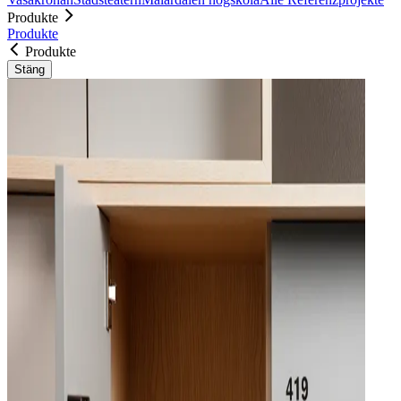
Produkte
Produkte
Produkte
Stäng