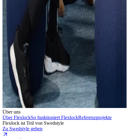
Über uns
Über Flexlock
So funktioniert Flexlock
Referenzprojekte
Flexlock ist Teil von Swedstyle
Zu Swedstyle gehen