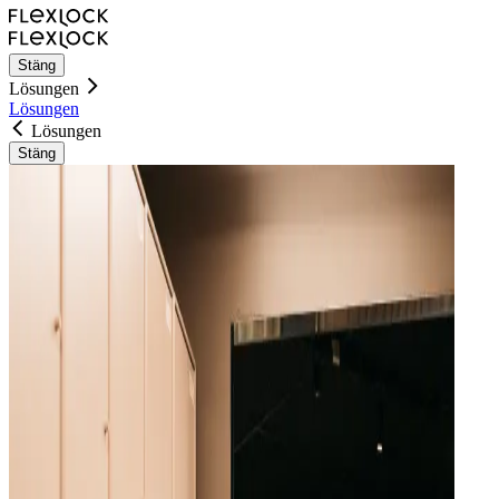
Stäng
Lösungen
Lösungen
Lösungen
Stäng