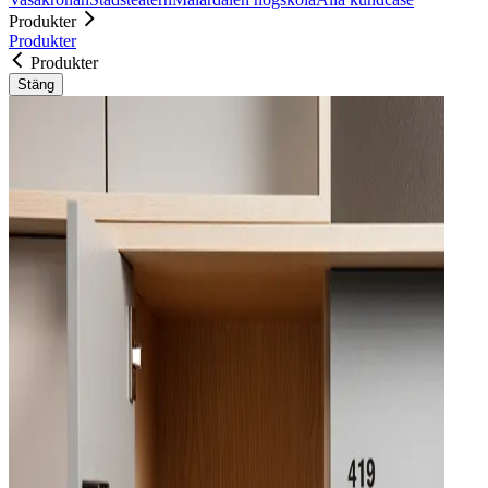
Produkter
Produkter
Produkter
Stäng