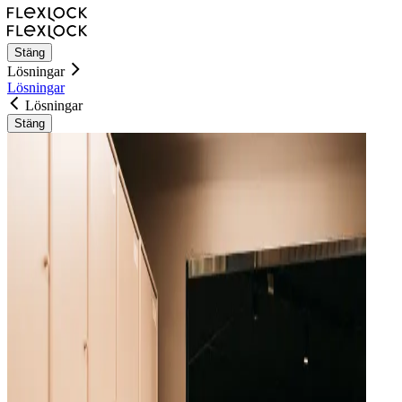
Stäng
Lösningar
Lösningar
Lösningar
Stäng