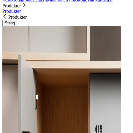
Produkter
Produkter
Produkter
Stäng