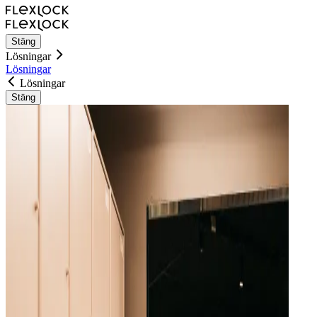
Stäng
Lösningar
Lösningar
Lösningar
Stäng