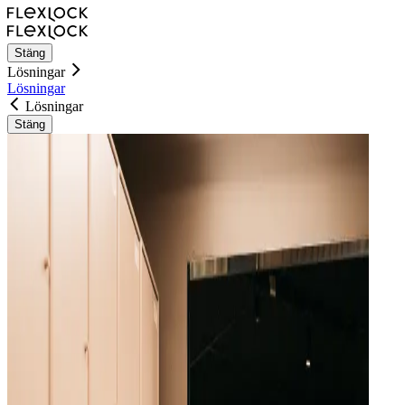
Stäng
Lösningar
Lösningar
Lösningar
Stäng