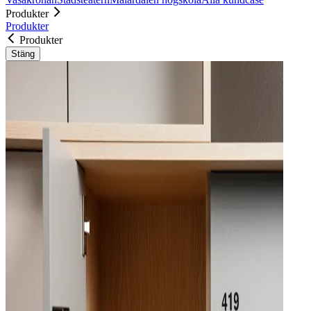
Produkter
Produkter
Produkter
Stäng