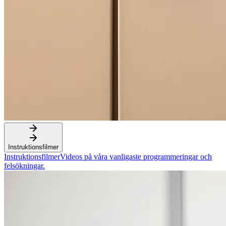
Instruktionsfilmer
Instruktionsfilmer
Videos på våra vanligaste programmeringar och
felsökningar.