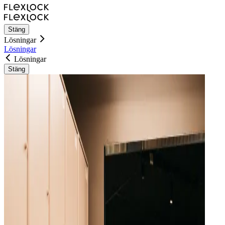
Stäng
Lösningar
Lösningar
Lösningar
Stäng