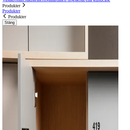
Produkter
Produkter
Produkter
Stäng