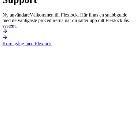
Ny användare
Välkommen till Flexlock. Här finns en snabbguide
med de vanligaste procedurerna när du sätter upp ditt Flexlock lås
system.
Kom igång med Flexlock