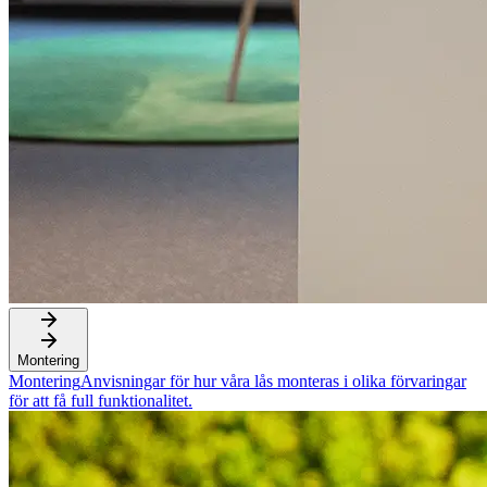
Montering
Montering
Anvisningar för hur våra lås monteras i olika förvaringar
för att få full funktionalitet.