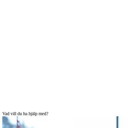
Vad vill du ha hjälp med?