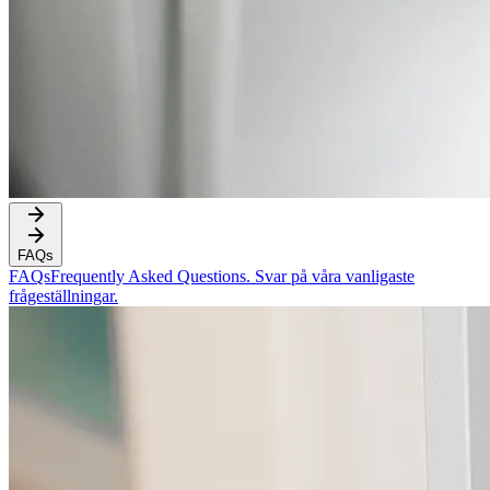
FAQs
FAQs
Frequently Asked Questions. Svar på våra vanligaste
frågeställningar.