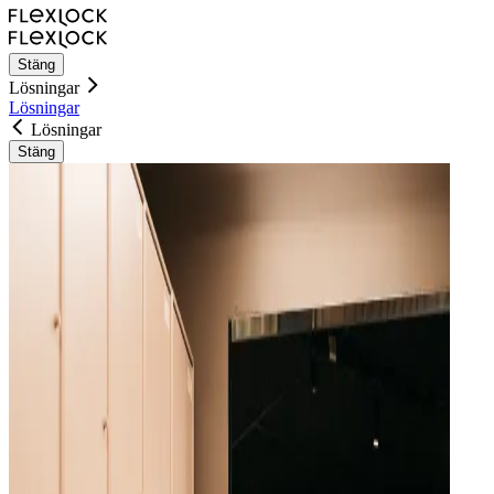
Stäng
Lösningar
Lösningar
Lösningar
Stäng