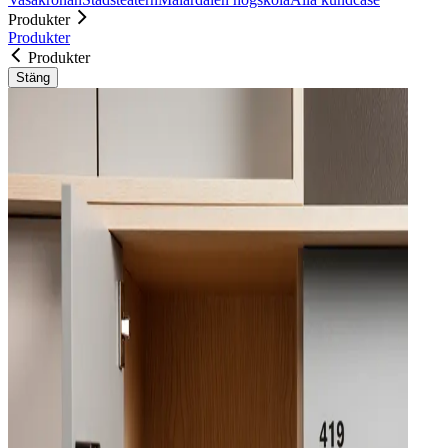
Produkter
Produkter
Produkter
Stäng