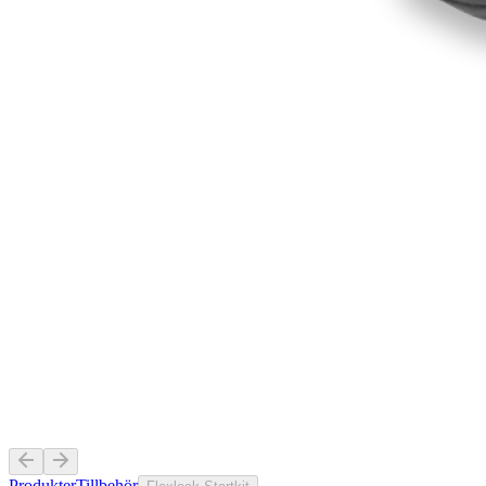
Produkter
Tillbehör