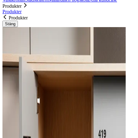
Produkter
Produkter
Produkter
Stäng