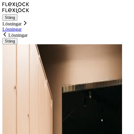
Stäng
Lösningar
Lösningar
Lösningar
Stäng